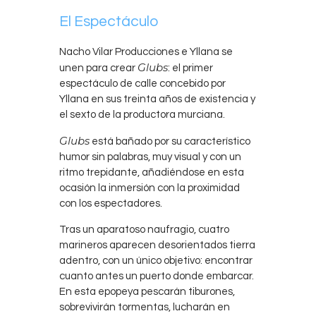
El Espectáculo
Nacho Vilar Producciones e Yllana se
Glubs
unen para crear
: el primer
espectáculo de calle concebido por
Yllana en sus treinta años de existencia y
el sexto de la productora murciana.
Glubs
está bañado por su característico
humor sin palabras, muy visual y con un
ritmo trepidante, añadiéndose en esta
ocasión la inmersión con la proximidad
con los espectadores
.
Tras un aparatoso naufragio, cuatro
marineros aparecen desorientados tierra
adentro, con un único objetivo: encontrar
cuanto antes un puerto donde embarcar.
En esta epopeya pescarán tiburones,
sobrevivirán tormentas, lucharán en