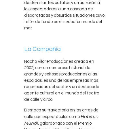
desternillantes batallas y arrastrarán a
los espectadores a una cascada de
disparatadas y absurdas situaciones cuyo
telón de fondo es el seductor mundo del
mar.
La Compañía
Nacho Vilar Producciones creada en
2002, con un numeroso historial de
grandes y exitosas producciones a las
espaldas, es una de las empresas más
reconocidas del sector y un destacado
agente cultural en el mundo del teatro
de calle y circo.
Destaca su trayectoria en las artes de
Habitus
calle con espectáculos como
Mundi
, galardonado con el Premio