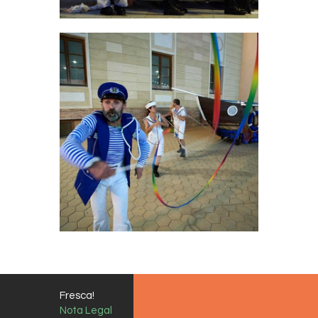
Fresca!
Nota Legal