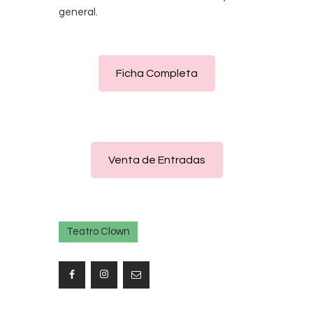
general.
Ficha Completa
Venta de Entradas
Teatro Clown