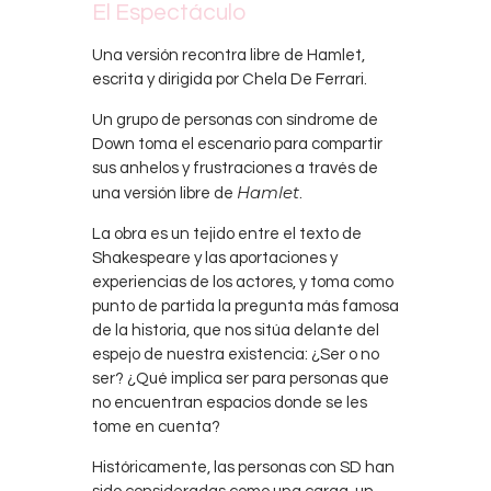
El Espectáculo
Una versión recontra libre de Hamlet,
escrita y dirigida por Chela De Ferrari.
Un grupo de personas con síndrome de
Down toma el escenario para compartir
sus anhelos y frustraciones a través de
Hamlet
una versión libre de
.
La obra es un tejido entre el texto de
Shakespeare y las aportaciones y
experiencias de los actores, y toma como
punto de partida la pregunta más famosa
de la historia, que nos sitúa delante del
espejo de nuestra existencia: ¿Ser o no
ser? ¿Qué implica ser para personas que
no encuentran espacios donde se les
tome en cuenta?
Históricamente, las personas con SD han