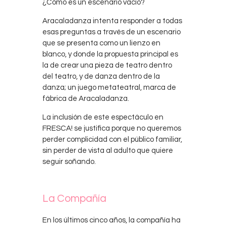
¿Cómo es un escenario vacío?
Aracaladanza intenta responder a todas
esas preguntas a través de un escenario
que se presenta como un lienzo en
blanco, y donde la propuesta principal es
la de crear una pieza de teatro dentro
del teatro, y de danza dentro de la
danza; un juego metateatral, marca de
fábrica de Aracaladanza.
La inclusión de este espectáculo en
FRESCA! se justifica porque no queremos
perder complicidad con el público familiar,
sin perder de vista al adulto que quiere
seguir soñando.
La Compañía
En los últimos cinco años, la compañía ha