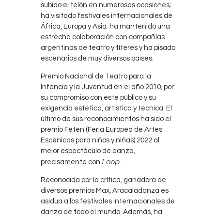
subido el telón en numerosas ocasiones;
ha visitado festivales internacionales de
África, Europa y Asia; ha mantenido una
estrecha colaboración con compañías
argentinas de teatro y títeres y ha pisado
escenarios de muy diversos países.
Premio Nacional de Teatro para la
Infancia y la Juventud en el año 2010, por
su compromiso con este público y su
exigencia estética, artística y técnica. El
último de sus reconocimientos ha sido el
premio Feten (Feria Europea de Artes
Escénicas para niños y niñas) 2022 al
mejor espectáculo de danza,
Loop
precisamente con
.
Reconocida por la crítica, ganadora de
diversos premios Max, Aracaladanza es
asidua a los festivales internacionales de
danza de todo el mundo. Además, ha