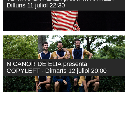
Dilluns 11 juliol 22:30
NICANOR DE ELIA presenta
COPYLEFT - Dimarts 12 juliol 20:00
RHUM & CIA presenta EL DIABLO