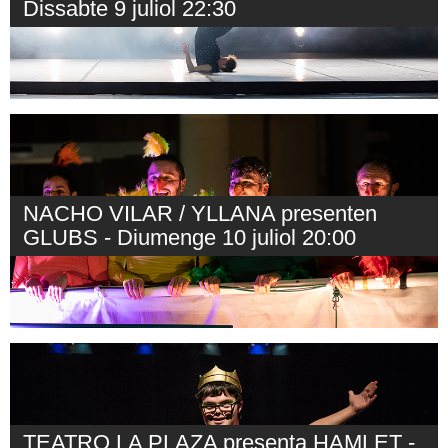
Dissabte 9 juliol 22:30
NACHO VILAR / YLLANA presenten
GLUBS - Diumenge 10 juliol 20:00
TEATRO LA PLAZA presenta HAMLET -