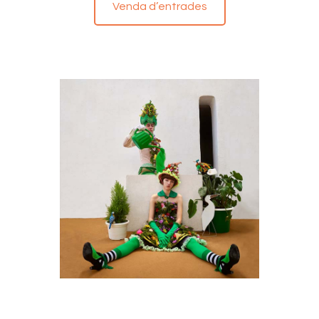
Venda d’entrades