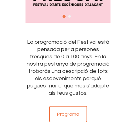
La programació del Festival està
pensada per a persones
fresques de 0 a 100 anys. En la
nostra pestanya de programació
trobaràs una descripció de tots
els esdeveniments perquè
pugues triar el que més s’adapte
als teus gustos.
Programa