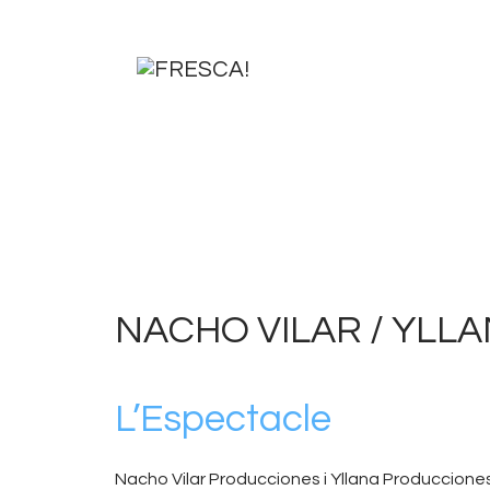
NACHO VILAR / YLLA
L’Espectacle
Nacho Vilar Producciones i Yllana Producciones