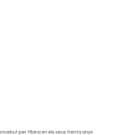
concebut per Yllana en els seus trenta anys